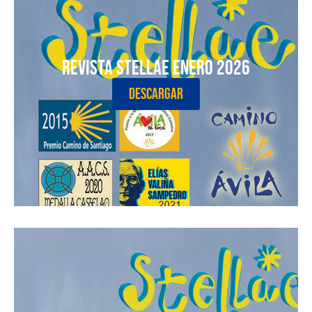
Revista Stellae Enero 2026
DESCARGAR