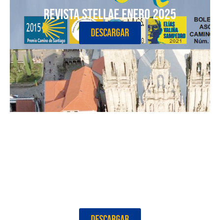
Revista Stellae Enero 2025
DESCARGAR
Revista Stellae Julio 2024
DESCARGAR