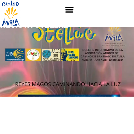
REVISTA STELLAE